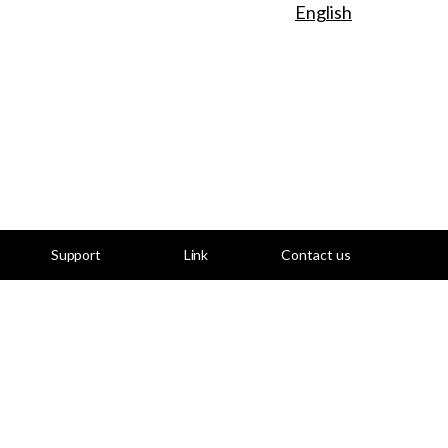
English
Support
Link
Contact us
ご支援
リンク
お問い合わせ