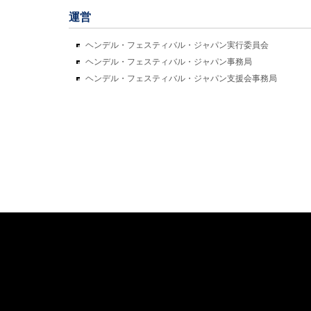
運営
ヘンデル・フェスティバル・ジャパン実行委員会
ヘンデル・フェスティバル・ジャパン事務局
ヘンデル・フェスティバル・ジャパン支援会事務局